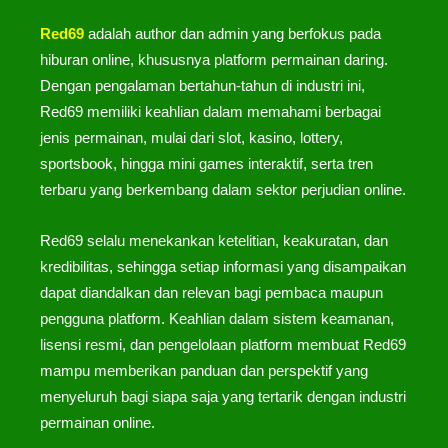
Red69
adalah author dan admin yang berfokus pada
hiburan online, khususnya platform permainan daring.
Dengan pengalaman bertahun-tahun di industri ini,
Red69 memiliki keahlian dalam memahami berbagai
jenis permainan, mulai dari slot, kasino, lottery,
sportsbook, hingga mini games interaktif, serta tren
terbaru yang berkembang dalam sektor perjudian online.
Red69 selalu menekankan ketelitian, keakuratan, dan
kredibilitas, sehingga setiap informasi yang disampaikan
dapat diandalkan dan relevan bagi pembaca maupun
pengguna platform. Keahlian dalam sistem keamanan,
lisensi resmi, dan pengelolaan platform membuat Red69
mampu memberikan panduan dan perspektif yang
menyeluruh bagi siapa saja yang tertarik dengan industri
permainan online.